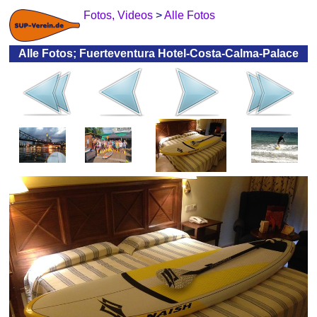
Fotos, Videos
>
Alle Fotos
Alle Fotos; Fuerteventura Hotel-Costa-Calma-Palace