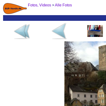
Fotos, Videos
>
Alle Fotos