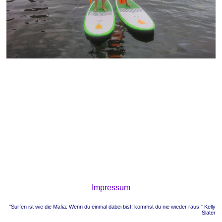
Impressum
"Surfen ist wie die Mafia: Wenn du einmal dabei bist, kommst du nie wieder raus." Kelly
Slater