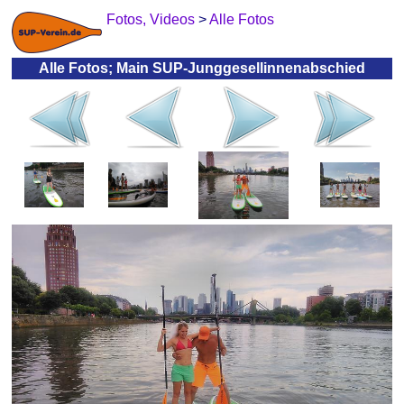
Fotos, Videos
>
Alle Fotos
Alle Fotos; Main SUP-Junggesellinnenabschied