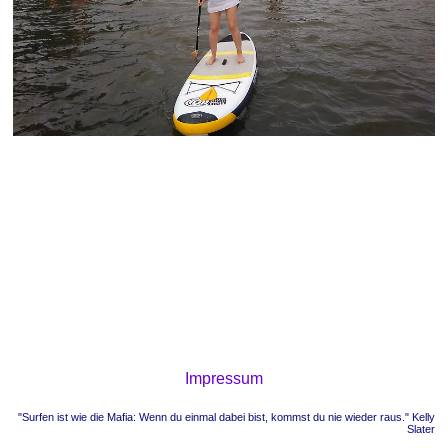
Impressum
"Surfen ist wie die Mafia: Wenn du einmal dabei bist, kommst du nie wieder raus." Kelly
Slater