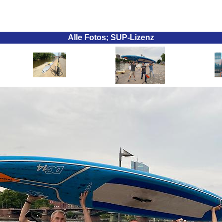
Alle Fotos; SUP-Lizenz