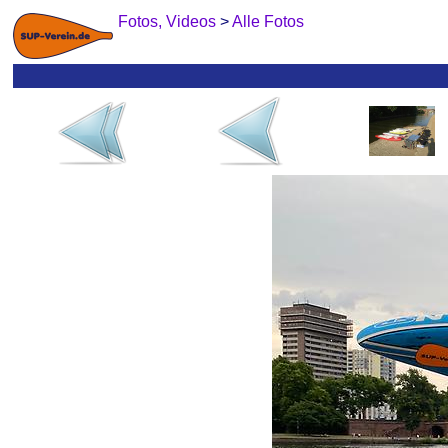
Fotos, Videos
>
Alle Fotos