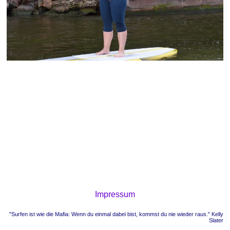
Impressum
"Surfen ist wie die Mafia: Wenn du einmal dabei bist, kommst du nie wieder raus." Kelly
Slater