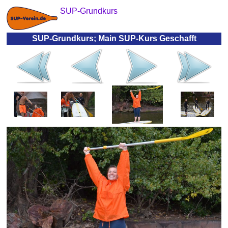
SUP-Grundkurs
SUP-Grundkurs; Main SUP-Kurs Geschafft