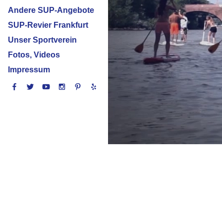
Andere SUP-Angebote
SUP-Revier Frankfurt
Unser Sportverein
Fotos, Videos
Impressum