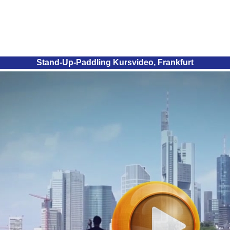
Stand-Up-Paddling Kursvideo, Frankfurt